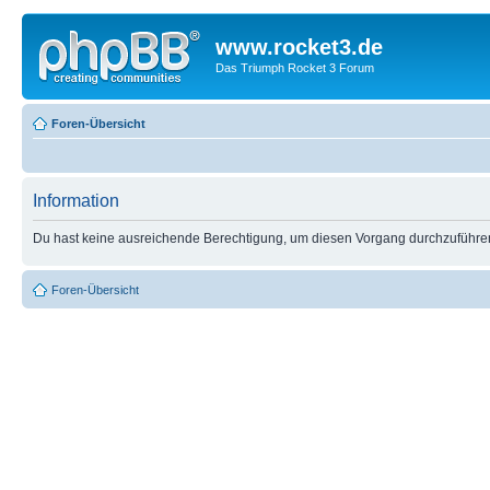
www.rocket3.de
Das Triumph Rocket 3 Forum
Foren-Übersicht
Information
Du hast keine ausreichende Berechtigung, um diesen Vorgang durchzuführe
Foren-Übersicht