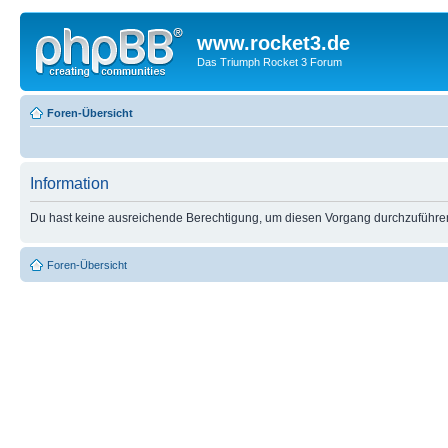
www.rocket3.de
Das Triumph Rocket 3 Forum
Foren-Übersicht
Information
Du hast keine ausreichende Berechtigung, um diesen Vorgang durchzuführe
Foren-Übersicht