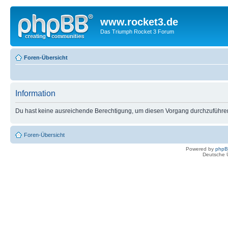
www.rocket3.de
Das Triumph Rocket 3 Forum
Foren-Übersicht
Information
Du hast keine ausreichende Berechtigung, um diesen Vorgang durchzuführe
Foren-Übersicht
Powered by
php
Deutsche 