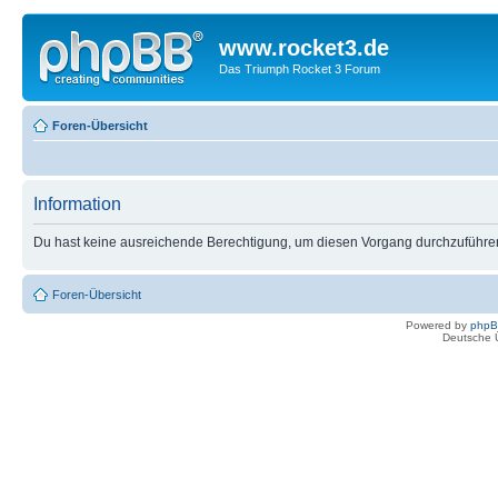
www.rocket3.de
Das Triumph Rocket 3 Forum
Foren-Übersicht
Information
Du hast keine ausreichende Berechtigung, um diesen Vorgang durchzuführe
Foren-Übersicht
Powered by
php
Deutsche 