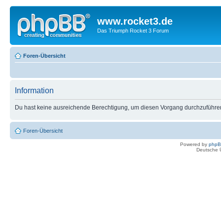
www.rocket3.de
Das Triumph Rocket 3 Forum
Foren-Übersicht
Information
Du hast keine ausreichende Berechtigung, um diesen Vorgang durchzuführe
Foren-Übersicht
Powered by
php
Deutsche 