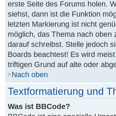
erste Seite des Forums holen. 
siehst, dann ist die Funktion mög
letzten Markierung ist nicht gen
möglich, das Thema nach oben z
darauf schreibst. Stelle jedoch 
Boards beachtest! Es wird meis
triftigen Grund auf alte oder a
Nach oben
Textformatierung und 
Was ist BBCode?