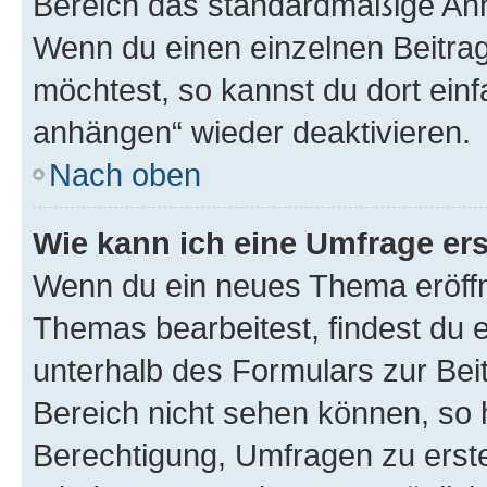
Bereich das standardmäßige Anhä
Wenn du einen einzelnen Beitra
möchtest, so kannst du dort einf
anhängen“ wieder deaktivieren.
Nach oben
Wie kann ich eine Umfrage ers
Wenn du ein neues Thema eröffn
Themas bearbeitest, findest du e
unterhalb des Formulars zur Beit
Bereich nicht sehen können, so h
Berechtigung, Umfragen zu erstel