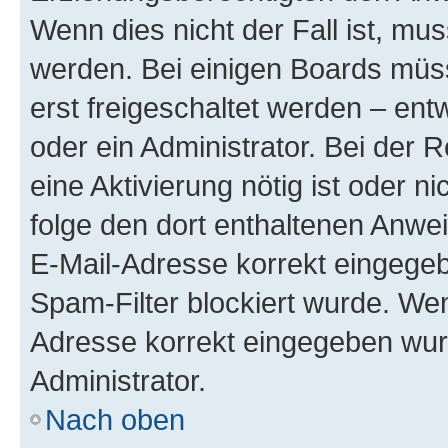
Wenn dies nicht der Fall ist, mus
werden. Bei einigen Boards müs
erst freigeschaltet werden – ent
oder ein Administrator. Bei der R
eine Aktivierung nötig ist oder n
folge den dort enthaltenen Anwe
E-Mail-Adresse korrekt eingegeb
Spam-Filter blockiert wurde. Wen
Adresse korrekt eingegeben wur
Administrator.
Nach oben