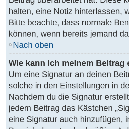
halten, eine Notiz hinterlassen,
Bitte beachte, dass normale Benu
können, wenn bereits jemand dar
Nach oben
Wie kann ich meinem Beitrag 
Um eine Signatur an deinen Bei
solche in den Einstellungen in 
Nachdem du die Signatur erstellt
jedem Beitrag das Kästchen „Sig
eine Signatur auch hinzufügen, 