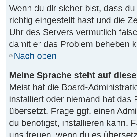
Wenn du dir sicher bist, dass d
richtig eingestellt hast und die Z
Uhr des Servers vermutlich falsc
damit er das Problem beheben k
Nach oben
Meine Sprache steht auf dies
Meist hat die Board-Administrat
installiert oder niemand hat das
übersetzt. Frage ggf. einen Admi
du benötigst, installieren kann. F
uns freuen, wenn du es übersetz