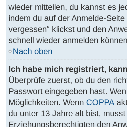
wieder mitteilen, du kannst es 
indem du auf der Anmelde-Seite
vergessen“ klickst und den Anwei
schnell wieder anmelden können
Nach oben
Ich habe mich registriert, ka
Überprüfe zuerst, ob du den ric
Passwort eingegeben hast. Wenn
Möglichkeiten. Wenn
COPPA
akt
du unter 13 Jahre alt bist, musst
Erziehungsberechtigten den Anwe