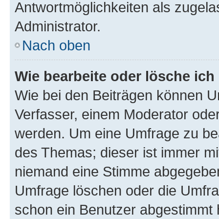
Antwortmöglichkeiten als zugela
Administrator.
Nach oben
Wie bearbeite oder lösche ich
Wie bei den Beiträgen können U
Verfasser, einem Moderator oder
werden. Um eine Umfrage zu bea
des Themas; dieser ist immer m
niemand eine Stimme abgegeben
Umfrage löschen oder die Umfrag
schon ein Benutzer abgestimmt 