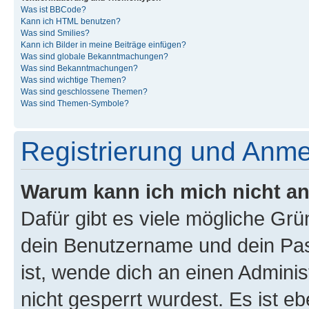
Was ist BBCode?
Kann ich HTML benutzen?
Was sind Smilies?
Kann ich Bilder in meine Beiträge einfügen?
Was sind globale Bekanntmachungen?
Was sind Bekanntmachungen?
Was sind wichtige Themen?
Was sind geschlossene Themen?
Was sind Themen-Symbole?
Registrierung und Anm
Warum kann ich mich nicht a
Dafür gibt es viele mögliche Gr
dein Benutzername und dein Pass
ist, wende dich an einen Admini
nicht gesperrt wurdest. Es ist eb