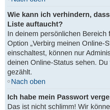
Wie kann ich verhindern, das
Liste auftaucht?
In deinem persönlichen Bereich f
Option „Verbirg meinen Online-S
einschaltest, können nur Admini
deinen Online-Status sehen. Du 
gezählt.
Nach oben
Ich habe mein Passwort verge
Das ist nicht schlimm! Wir könne