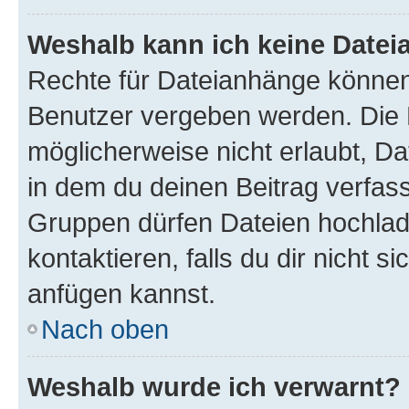
Weshalb kann ich keine Date
Rechte für Dateianhänge können
Benutzer vergeben werden. Die 
möglicherweise nicht erlaubt, 
in dem du deinen Beitrag verfas
Gruppen dürfen Dateien hochlad
kontaktieren, falls du dir nicht 
anfügen kannst.
Nach oben
Weshalb wurde ich verwarnt?