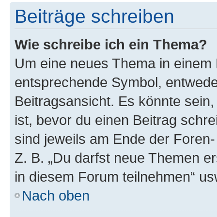
Beiträge schreiben
Wie schreibe ich ein Thema?
Um eine neues Thema in einem F
entsprechende Symbol, entweder
Beitragsansicht. Es könnte sein,
ist, bevor du einen Beitrag sch
sind jeweils am Ende der Foren- 
Z. B. „Du darfst neue Themen er
in diesem Forum teilnehmen“ us
Nach oben