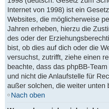
1998 (deutsch: Gesetz zum Schu
Internet von 1998) ist ein Geset
Websites, die möglicherweise pe
Jahren erheben, hierzu die Zus
des oder der Erziehungsberechti
bist, ob dies auf dich oder die We
versuchst, zutrifft, ziehe einen r
beachte, dass das phpBB-Team 
und nicht die Anlaufstelle für Re
außer solchen, die weiter unten
Nach oben