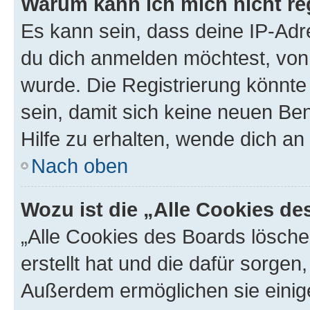
Warum kann ich mich nicht reg
Es kann sein, dass deine IP-Ad
du dich anmelden möchtest, von 
wurde. Die Registrierung könnt
sein, damit sich keine neuen B
Hilfe zu erhalten, wende dich an
Nach oben
Wozu ist die „Alle Cookies d
„Alle Cookies des Boards lösche
erstellt hat und die dafür sorge
Außerdem ermöglichen sie einige