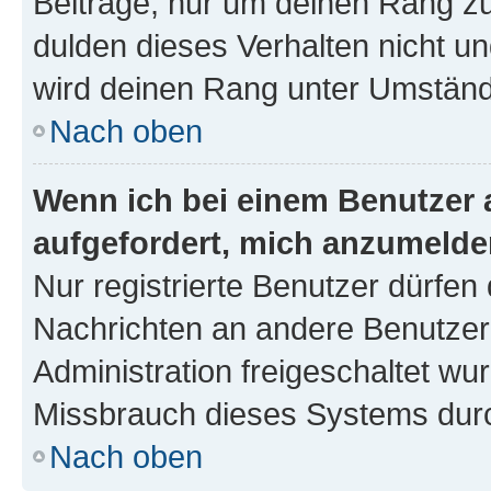
Beiträge, nur um deinen Rang z
dulden dieses Verhalten nicht un
wird deinen Rang unter Umständ
Nach oben
Wenn ich bei einem Benutzer a
aufgefordert, mich anzumelde
Nur registrierte Benutzer dürfen 
Nachrichten an andere Benutzer 
Administration freigeschaltet w
Missbrauch dieses Systems durc
Nach oben