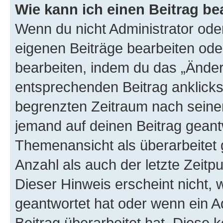
Wie kann ich einen Beitrag be
Wenn du nicht Administrator oder
eigenen Beiträge bearbeiten ode
bearbeiten, indem du das „Änder
entsprechenden Beitrag anklickst;
begrenzten Zeitraum nach seiner
jemand auf deinen Beitrag geantw
Themenansicht als überarbeitet 
Anzahl als auch der letzte Zeitp
Dieser Hinweis erscheint nicht,
geantwortet hat oder wenn ein A
Beitrag überarbeitet hat. Diese k