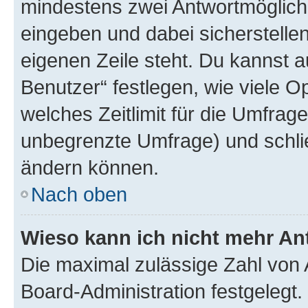
mindestens zwei Antwortmöglichk
eingeben und dabei sicherstellen
eigenen Zeile steht. Du kannst 
Benutzer“ festlegen, wie viele 
welches Zeitlimit für die Umfrage 
unbegrenzte Umfrage) und schlie
ändern können.
Nach oben
Wieso kann ich nicht mehr An
Die maximal zulässige Zahl von 
Board-Administration festgelegt