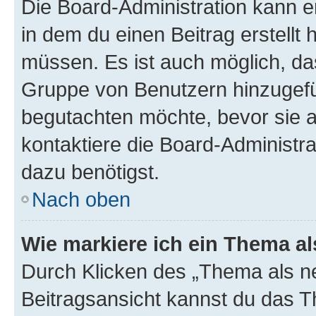
Die Board-Administration kann 
in dem du einen Beitrag erstellt 
müssen. Es ist auch möglich, das
Gruppe von Benutzern hinzugefüg
begutachten möchte, bevor sie au
kontaktiere die Board-Administra
dazu benötigst.
Nach oben
Wie markiere ich ein Thema a
Durch Klicken des „Thema als ne
Beitragsansicht kannst du das 