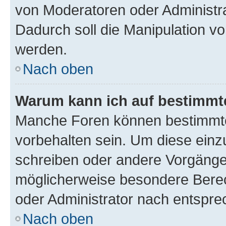
von Moderatoren oder Administr
Dadurch soll die Manipulation v
werden.
Nach oben
Warum kann ich auf bestimmte
Manche Foren können bestimmt
vorbehalten sein. Um diese einz
schreiben oder andere Vorgänge
möglicherweise besondere Bere
oder Administrator nach entspr
Nach oben