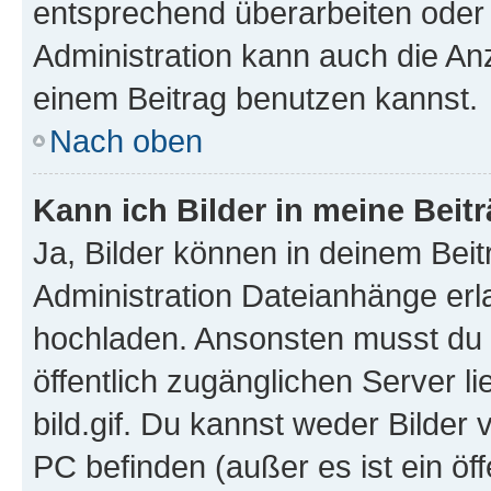
entsprechend überarbeiten oder 
Administration kann auch die Anz
einem Beitrag benutzen kannst.
Nach oben
Kann ich Bilder in meine Beit
Ja, Bilder können in deinem Bei
Administration Dateianhänge erla
hochladen. Ansonsten musst du z
öffentlich zugänglichen Server li
bild.gif. Du kannst weder Bilder 
PC befinden (außer es ist ein öf