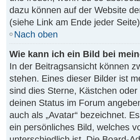
dazu können auf der Website d
(siehe Link am Ende jeder Seite)
Nach oben
Wie kann ich ein Bild bei me
In der Beitragsansicht können 
stehen. Eines dieser Bilder ist 
sind dies Sterne, Kästchen oder 
deinen Status im Forum angeben.
auch als „Avatar“ bezeichnet. Es
ein persönliches Bild, welches 
unterschiedlich ist. Die Board-