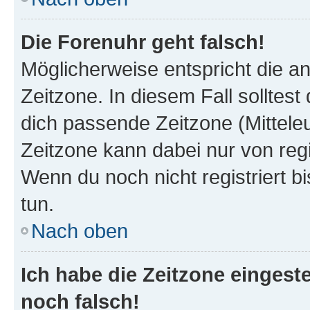
Die Forenuhr geht falsch!
Möglicherweise entspricht die an
Zeitzone. In diesem Fall solltest
dich passende Zeitzone (Mitteleur
Zeitzone kann dabei nur von reg
Wenn du noch nicht registriert bis
tun.
Nach oben
Ich habe die Zeitzone eingeste
noch falsch!