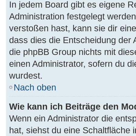
In jedem Board gibt es eigene R
Administration festgelegt werde
verstoßen hast, kann sie dir ein
dass dies die Entscheidung der A
die phpBB Group nichts mit dies
einen Administrator, sofern du di
wurdest.
Nach oben
Wie kann ich Beiträge den M
Wenn ein Administrator die ent
hat, siehst du eine Schaltfläche