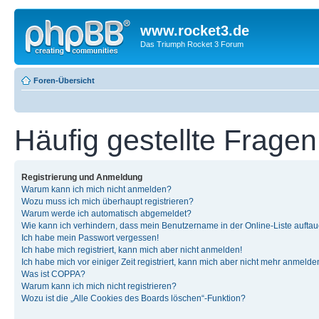
www.rocket3.de
Das Triumph Rocket 3 Forum
Foren-Übersicht
Häufig gestellte Fragen
Registrierung und Anmeldung
Warum kann ich mich nicht anmelden?
Wozu muss ich mich überhaupt registrieren?
Warum werde ich automatisch abgemeldet?
Wie kann ich verhindern, dass mein Benutzername in der Online-Liste auftau
Ich habe mein Passwort vergessen!
Ich habe mich registriert, kann mich aber nicht anmelden!
Ich habe mich vor einiger Zeit registriert, kann mich aber nicht mehr anmelde
Was ist COPPA?
Warum kann ich mich nicht registrieren?
Wozu ist die „Alle Cookies des Boards löschen“-Funktion?