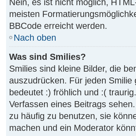
Nein, es ist nicht möglich, HTM
meisten Formatierungsmöglichke
BBCode erreicht werden.
Nach oben
Was sind Smilies?
Smilies sind kleine Bilder, die 
auszudrücken. Für jeden Smilie 
bedeutet :) fröhlich und :( trauri
Verfassen eines Beitrags sehen. 
zu häufig zu benutzen, sie könne
machen und ein Moderator könnt