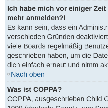
Ich habe mich vor einiger Zeit 
mehr anmelden?!
Es kann sein, dass ein Administ
verschieden Gründen deaktivier
viele Boards regelmäßig Benutzer
geschrieben haben, um die Date
dich einfach erneut und nimm akt
Nach oben
Was ist COPPA?
COPPA, ausgeschrieben Child Onl