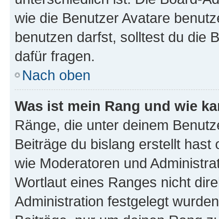
wie die Benutzer Avatare benut
benutzen darfst, solltest du di
dafür fragen.
Nach oben
Was ist mein Rang und wie ka
Ränge, die unter deinem Benutze
Beiträge du bislang erstellt hast
wie Moderatoren und Administra
Wortlaut eines Ranges nicht dire
Administration festgelegt wurden