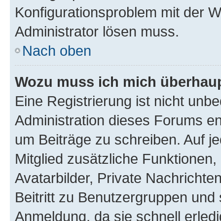
Konfigurationsproblem mit der We
Administrator lösen muss.
Nach oben
Wozu muss ich mich überhaupt
Eine Registrierung ist nicht unb
Administration dieses Forums ent
um Beiträge zu schreiben. Auf jed
Mitglied zusätzliche Funktionen,
Avatarbilder, Private Nachrichte
Beitritt zu Benutzergruppen und 
Anmeldung, da sie schnell erledigt