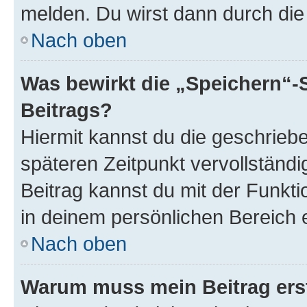
melden. Du wirst dann durch die 
Nach oben
Was bewirkt die „Speichern“-
Beitrags?
Hiermit kannst du die geschrie
späteren Zeitpunkt vervollständ
Beitrag kannst du mit der Funkt
in deinem persönlichen Bereich 
Nach oben
Warum muss mein Beitrag ers