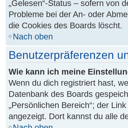
„Gelesen“-Status – sofern von de
Probleme bei der An- oder Abme
die Cookies des Boards löscht.
Nach oben
Benutzerpräferenzen un
Wie kann ich meine Einstellu
Wenn du dich registriert hast, we
Datenbank des Boards gespeiche
„Persönlichen Bereich“; der Link
angezeigt. Dort kannst du alle d
Nach oben