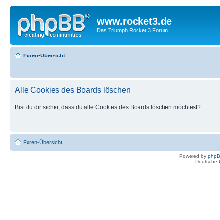
www.rocket3.de
Das Triumph Rocket 3 Forum
Foren-Übersicht
Alle Cookies des Boards löschen
Bist du dir sicher, dass du alle Cookies des Boards löschen möchtest?
Foren-Übersicht
Powered by
php
Deutsche 