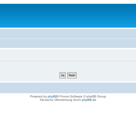
Powered by
phpBB
® Forum Software © phpBB Group
Deutsche Übersetzung durch
phpBB.de