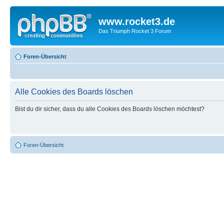
www.rocket3.de
Das Triumph Rocket 3 Forum
Foren-Übersicht
Alle Cookies des Boards löschen
Bist du dir sicher, dass du alle Cookies des Boards löschen möchtest?
Foren-Übersicht