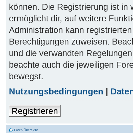
können. Die Registrierung ist in
ermöglicht dir, auf weitere Funk
Administration kann registrierte
Berechtigungen zuweisen. Beac
und die verwandten Regelungen, b
beachte auch die jeweiligen For
bewegst.
Nutzungsbedingungen
|
Daten
Registrieren
Foren-Übersicht