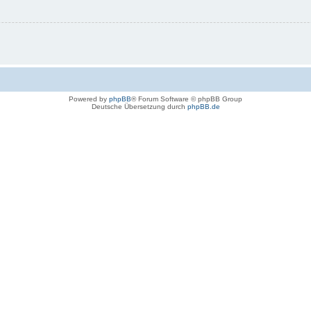
Powered by
phpBB
® Forum Software © phpBB Group
Deutsche Übersetzung durch
phpBB.de