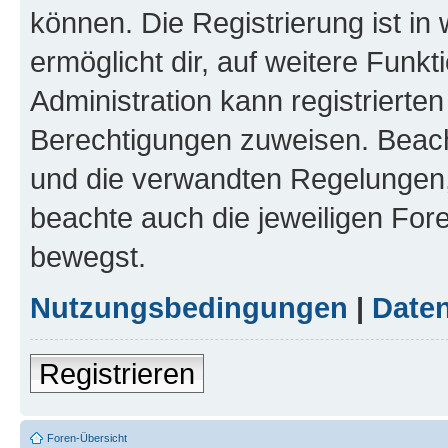
können. Die Registrierung ist in
ermöglicht dir, auf weitere Funk
Administration kann registrierte
Berechtigungen zuweisen. Beac
und die verwandten Regelungen, b
beachte auch die jeweiligen For
bewegst.
Nutzungsbedingungen
|
Daten
Registrieren
Foren-Übersicht