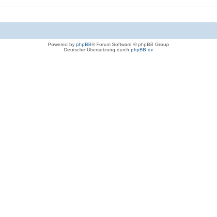
Powered by
phpBB
® Forum Software © phpBB Group
Deutsche Übersetzung durch
phpBB.de