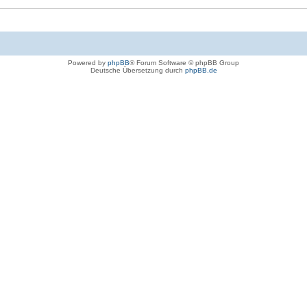
Powered by
phpBB
® Forum Software © phpBB Group
Deutsche Übersetzung durch
phpBB.de