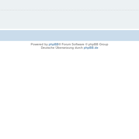
Powered by
phpBB
® Forum Software © phpBB Group
Deutsche Übersetzung durch
phpBB.de