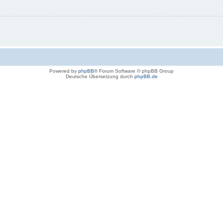
Powered by
phpBB
® Forum Software © phpBB Group
Deutsche Übersetzung durch
phpBB.de