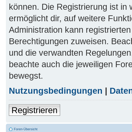
können. Die Registrierung ist in
ermöglicht dir, auf weitere Funk
Administration kann registrierte
Berechtigungen zuweisen. Beac
und die verwandten Regelungen, b
beachte auch die jeweiligen For
bewegst.
Nutzungsbedingungen
|
Daten
Registrieren
Foren-Übersicht