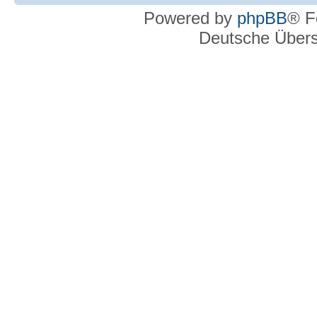
Powered by
phpBB
® F
Deutsche Über