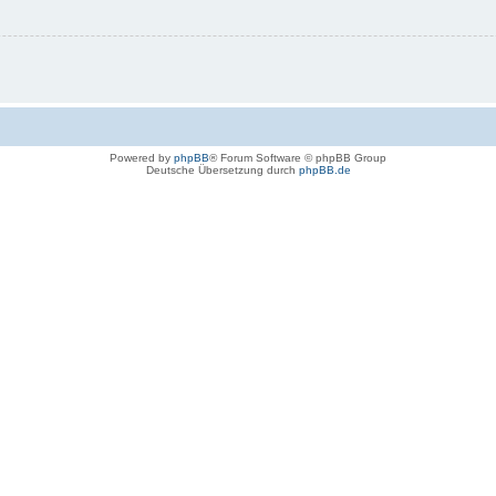
Powered by
phpBB
® Forum Software © phpBB Group
Deutsche Übersetzung durch
phpBB.de